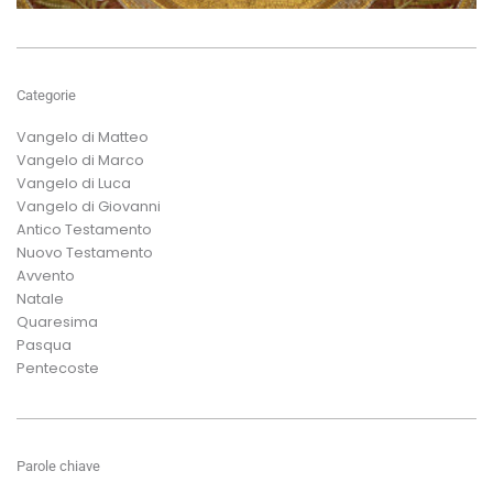
Categorie
Vangelo di Matteo
Vangelo di Marco
Vangelo di Luca
Vangelo di Giovanni
Antico Testamento
Nuovo Testamento
Avvento
Natale
Quaresima
Pasqua
Pentecoste
Parole chiave