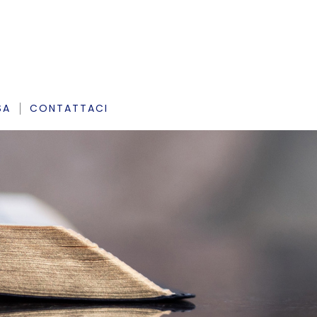
SA
CONTATTACI