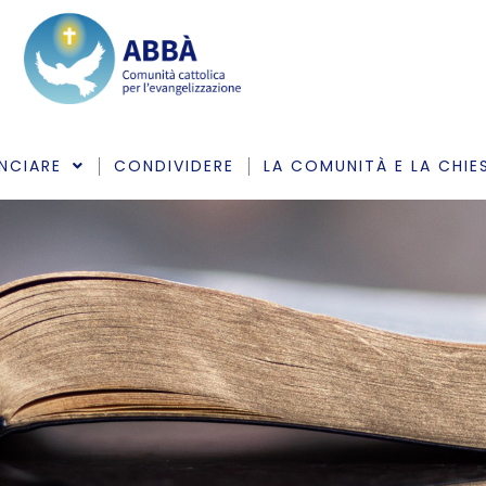
NCIARE
CONDIVIDERE
LA COMUNITÀ E LA CHIE