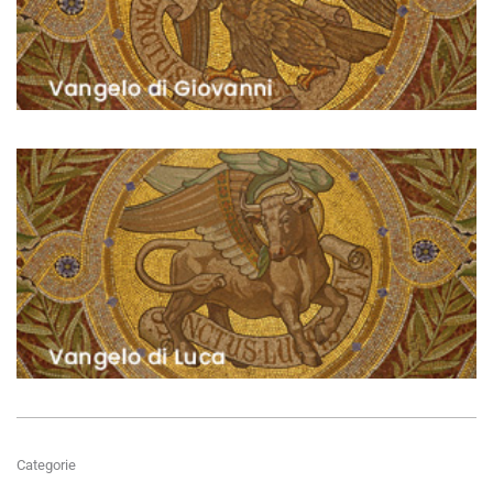
Categorie