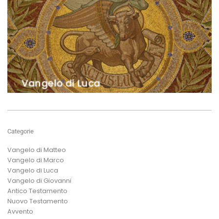
Categorie
Vangelo di Matteo
Vangelo di Marco
Vangelo di Luca
Vangelo di Giovanni
Antico Testamento
Nuovo Testamento
Avvento