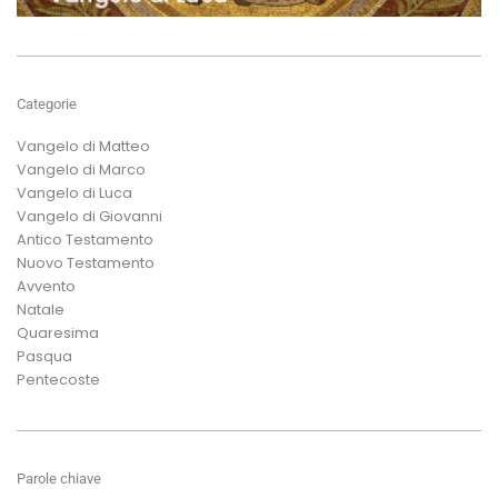
Categorie
Vangelo di Matteo
Vangelo di Marco
Vangelo di Luca
Vangelo di Giovanni
Antico Testamento
Nuovo Testamento
Avvento
Natale
Quaresima
Pasqua
Pentecoste
Parole chiave