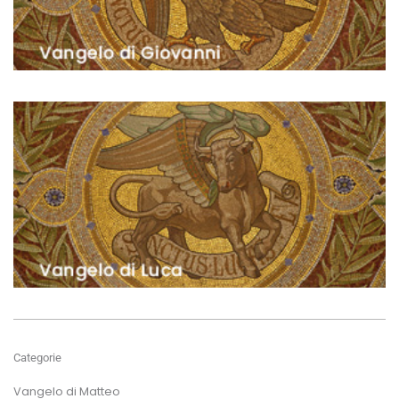
Categorie
Vangelo di Matteo