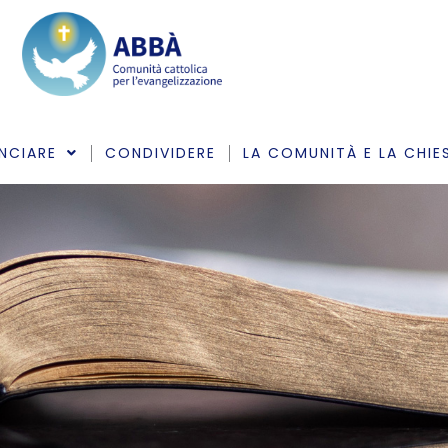
NCIARE
CONDIVIDERE
LA COMUNITÀ E LA CHIE