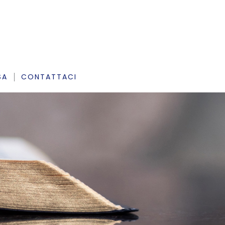
SA
CONTATTACI