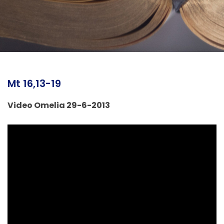
Mt 16,13-19
Video Omelia 29-6-2013