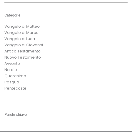
Categorie
Vangelo di Matteo
Vangelo di Marco
Vangelo di Luca
Vangelo di Giovanni
Antico Testamento
Nuovo Testamento
Avvento
Natale
Quaresima
Pasqua
Pentecoste
Parole chiave