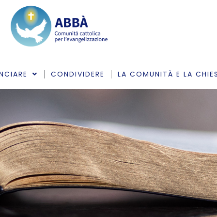
NCIARE
CONDIVIDERE
LA COMUNITÀ E LA CHIE