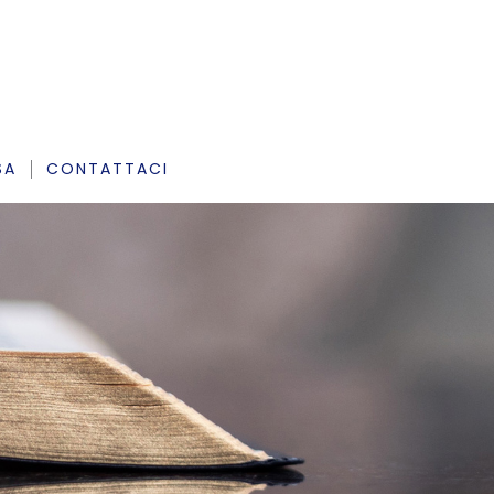
SA
CONTATTACI