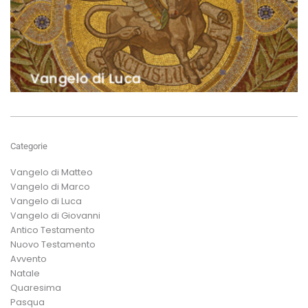
Categorie
Vangelo di Matteo
Vangelo di Marco
Vangelo di Luca
Vangelo di Giovanni
Antico Testamento
Nuovo Testamento
Avvento
Natale
Quaresima
Pasqua