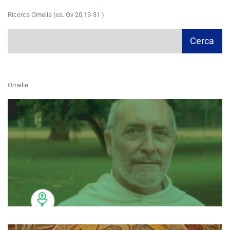
Ricerca Omelia (es. Gv 20,19-31 )
Cerca
Cerca
Omelie