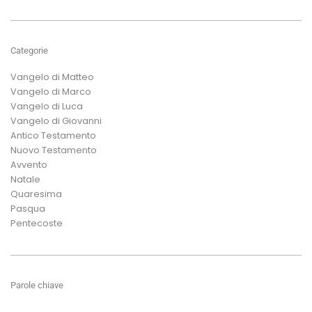
Categorie
Vangelo di Matteo
Vangelo di Marco
Vangelo di Luca
Vangelo di Giovanni
Antico Testamento
Nuovo Testamento
Avvento
Natale
Quaresima
Pasqua
Pentecoste
Parole chiave