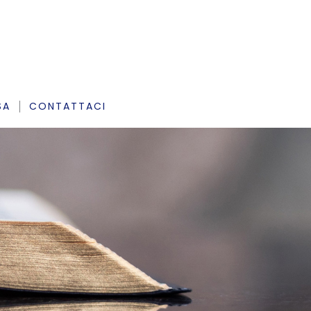
SA
CONTATTACI