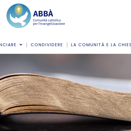
NCIARE
CONDIVIDERE
LA COMUNITÀ E LA CHIE