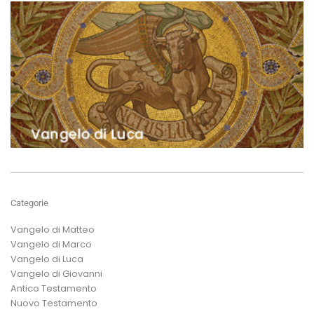
Categorie
Vangelo di Matteo
Vangelo di Marco
Vangelo di Luca
Vangelo di Giovanni
Antico Testamento
Nuovo Testamento