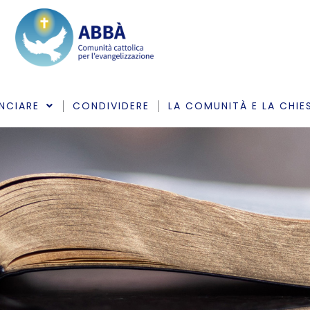
NCIARE
CONDIVIDERE
LA COMUNITÀ E LA CHIE