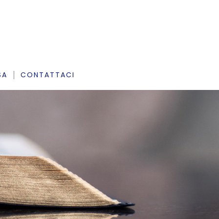
SA
CONTATTACI