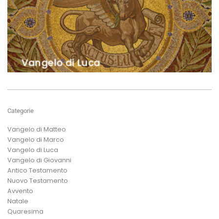
Categorie
Vangelo di Matteo
Vangelo di Marco
Vangelo di Luca
Vangelo di Giovanni
Antico Testamento
Nuovo Testamento
Avvento
Natale
Quaresima