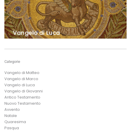
Categorie
Vangelo di Matteo
Vangelo di Marco
Vangelo di Luca
Vangelo di Giovanni
Antico Testamento
Nuovo Testamento
Avvento
Natale
Quaresima
Pasqua