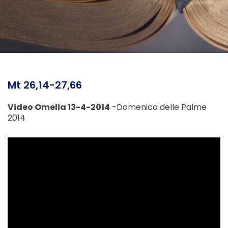
Mt 26,14-27,66
Video Omelia 13-4-2014
-Domenica delle Palme
2014