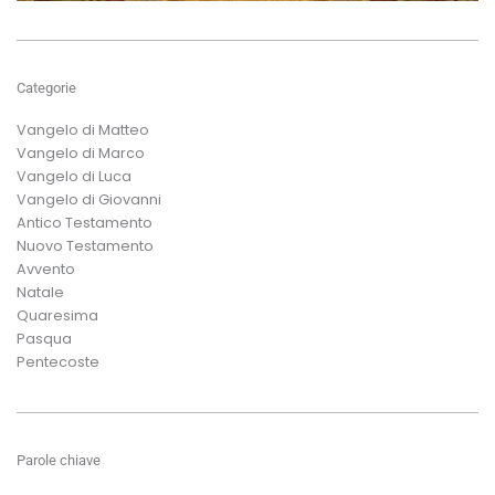
Categorie
Vangelo di Matteo
Vangelo di Marco
Vangelo di Luca
Vangelo di Giovanni
Antico Testamento
Nuovo Testamento
Avvento
Natale
Quaresima
Pasqua
Pentecoste
Parole chiave