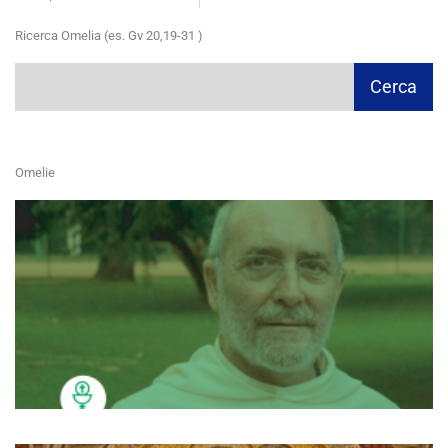
Ricerca Omelia (es. Gv 20,19-31 )
Cerca
Cerca
Omelie