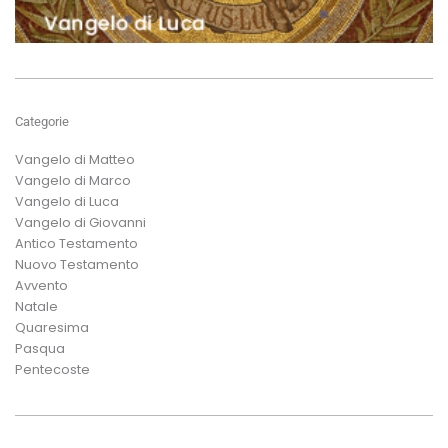
Categorie
Vangelo di Matteo
Vangelo di Marco
Vangelo di Luca
Vangelo di Giovanni
Antico Testamento
Nuovo Testamento
Avvento
Natale
Quaresima
Pasqua
Pentecoste