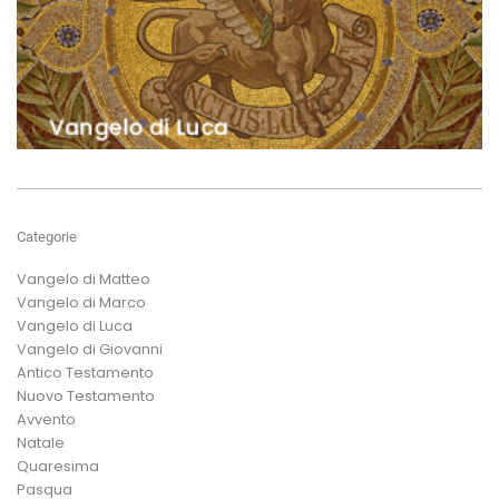
Categorie
Vangelo di Matteo
Vangelo di Marco
Vangelo di Luca
Vangelo di Giovanni
Antico Testamento
Nuovo Testamento
Avvento
Natale
Quaresima
Pasqua