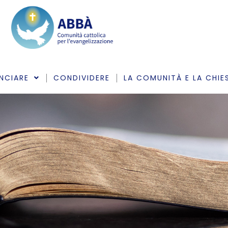
NCIARE
CONDIVIDERE
LA COMUNITÀ E LA CHIE