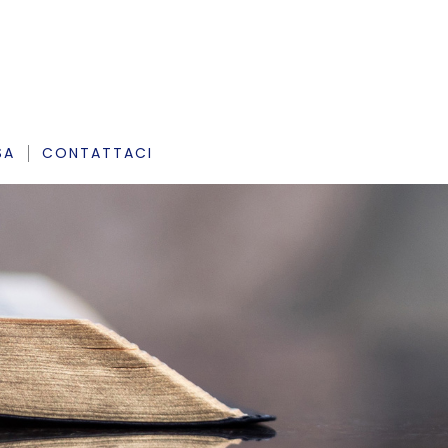
SA
CONTATTACI