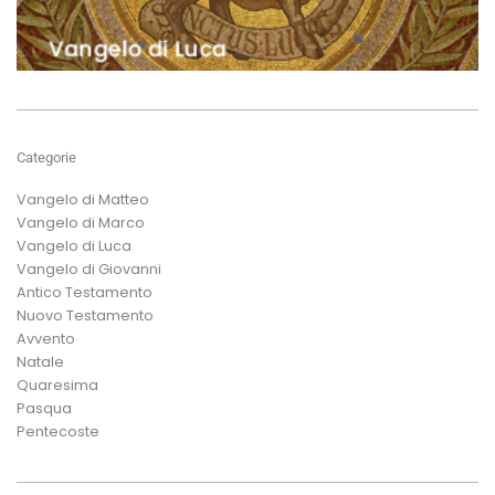
Categorie
Vangelo di Matteo
Vangelo di Marco
Vangelo di Luca
Vangelo di Giovanni
Antico Testamento
Nuovo Testamento
Avvento
Natale
Quaresima
Pasqua
Pentecoste