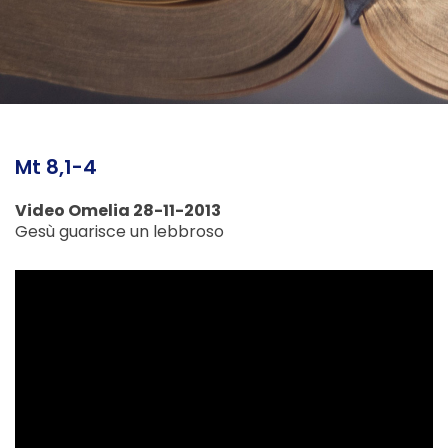
Mt 8,1-4
Video Omelia 28-11-2013
Gesù guarisce un lebbroso