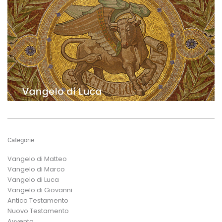
Categorie
Vangelo di Matteo
Vangelo di Marco
Vangelo di Luca
Vangelo di Giovanni
Antico Testamento
Nuovo Testamento
Avvento