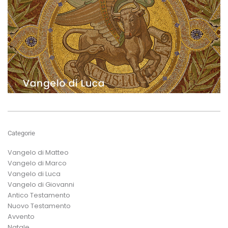
Categorie
Vangelo di Matteo
Vangelo di Marco
Vangelo di Luca
Vangelo di Giovanni
Antico Testamento
Nuovo Testamento
Avvento
Natale