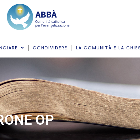
NCIARE
CONDIVIDERE
LA COMUNITÀ E LA CHIE
ARONE OP