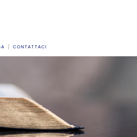
SA
CONTATTACI