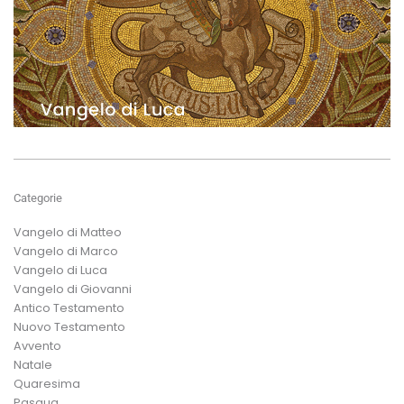
Categorie
Vangelo di Matteo
Vangelo di Marco
Vangelo di Luca
Vangelo di Giovanni
Antico Testamento
Nuovo Testamento
Avvento
Natale
Quaresima
Pasqua