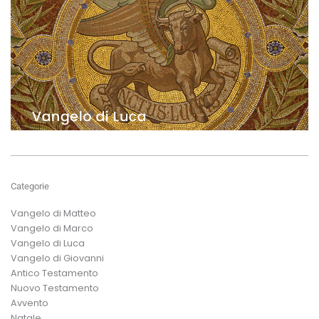
Categorie
Vangelo di Matteo
Vangelo di Marco
Vangelo di Luca
Vangelo di Giovanni
Antico Testamento
Nuovo Testamento
Avvento
Natale