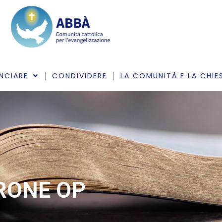
NCIARE
CONDIVIDERE
LA COMUNITÀ E LA CHIE
ARONE OP