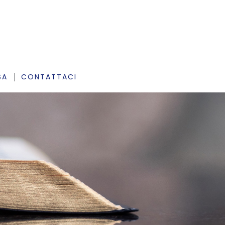
SA
CONTATTACI