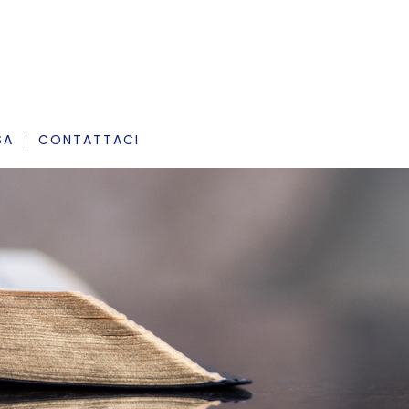
SA
CONTATTACI