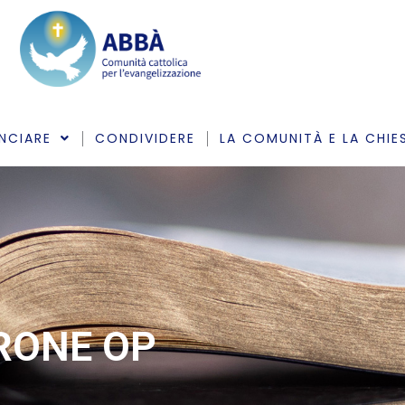
NCIARE
CONDIVIDERE
LA COMUNITÀ E LA CHIE
ARONE OP