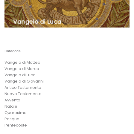
Categorie
Vangelo di Matteo
Vangelo di Marco
Vangelo di Luca
Vangelo di Giovanni
Antico Testamento
Nuovo Testamento
Avvento
Natale
Quaresima
Pasqua
Pentecoste