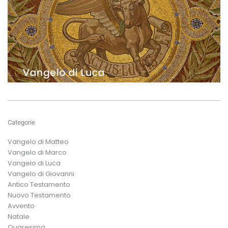
Categorie
Vangelo di Matteo
Vangelo di Marco
Vangelo di Luca
Vangelo di Giovanni
Antico Testamento
Nuovo Testamento
Avvento
Natale
Quaresima