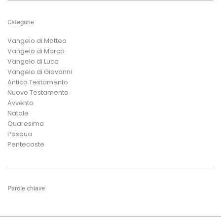
Categorie
Vangelo di Matteo
Vangelo di Marco
Vangelo di Luca
Vangelo di Giovanni
Antico Testamento
Nuovo Testamento
Avvento
Natale
Quaresima
Pasqua
Pentecoste
Parole chiave