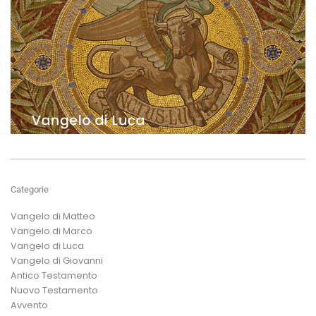
Categorie
Vangelo di Matteo
Vangelo di Marco
Vangelo di Luca
Vangelo di Giovanni
Antico Testamento
Nuovo Testamento
Avvento