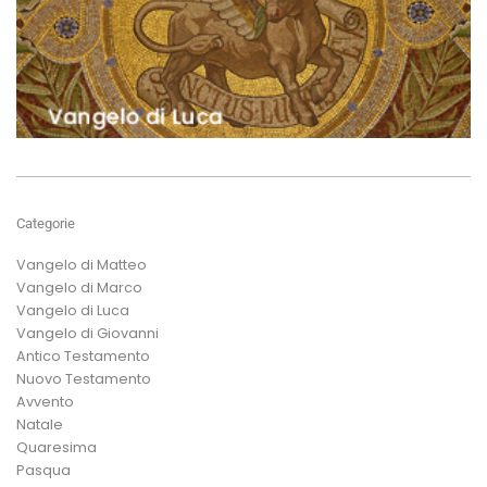
Categorie
Vangelo di Matteo
Vangelo di Marco
Vangelo di Luca
Vangelo di Giovanni
Antico Testamento
Nuovo Testamento
Avvento
Natale
Quaresima
Pasqua