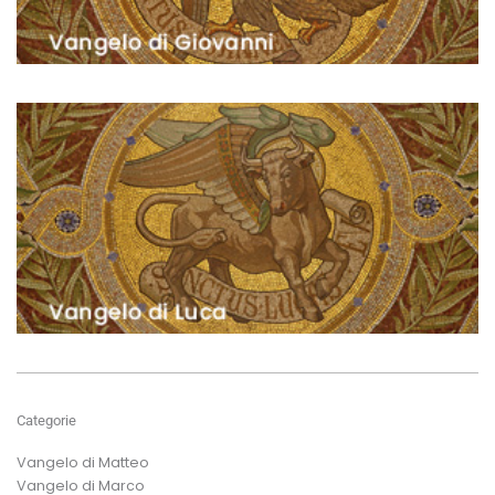
Categorie
Vangelo di Matteo
Vangelo di Marco