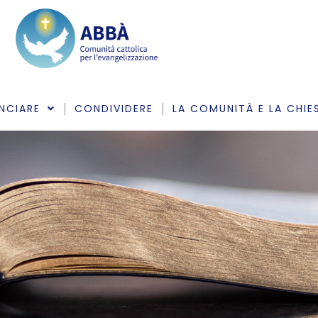
NCIARE
CONDIVIDERE
LA COMUNITÀ E LA CHIE