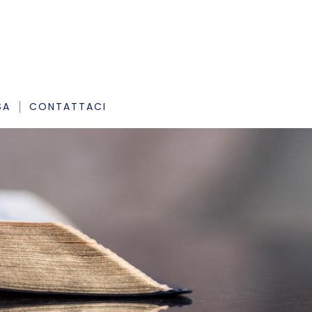
SA
CONTATTACI