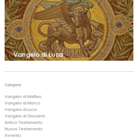
Categorie
Vangelo di Matteo
Vangelo di Marco
Vangelo di Luca
Vangelo di Giovanni
Antico Testamento
Nuovo Testamento
Avvento