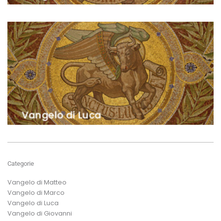
Categorie
Vangelo di Matteo
Vangelo di Marco
Vangelo di Luca
Vangelo di Giovanni