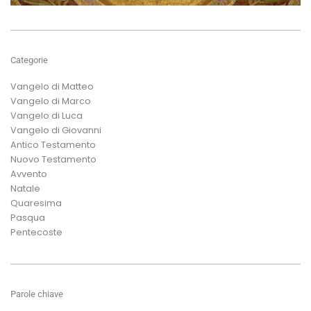
Categorie
Vangelo di Matteo
Vangelo di Marco
Vangelo di Luca
Vangelo di Giovanni
Antico Testamento
Nuovo Testamento
Avvento
Natale
Quaresima
Pasqua
Pentecoste
Parole chiave