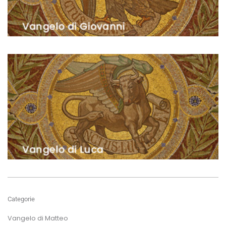
Categorie
Vangelo di Matteo