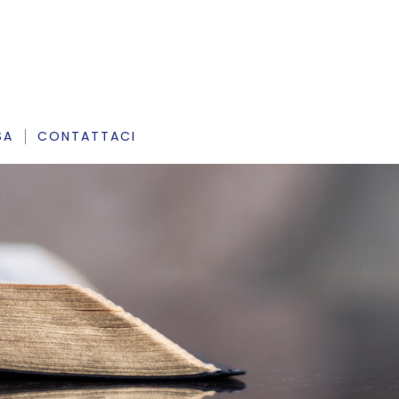
SA
CONTATTACI