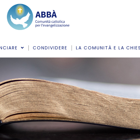
NCIARE
CONDIVIDERE
LA COMUNITÀ E LA CHIE