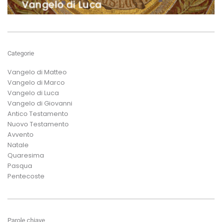
Categorie
Vangelo di Matteo
Vangelo di Marco
Vangelo di Luca
Vangelo di Giovanni
Antico Testamento
Nuovo Testamento
Avvento
Natale
Quaresima
Pasqua
Pentecoste
Parole chiave