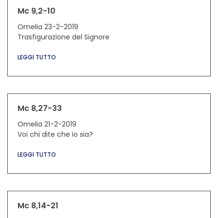
Mc 9,2-10
Omelia 23-2-2019
Trasfigurazione del Signore
LEGGI TUTTO
Mc 8,27-33
Omelia 21-2-2019
Voi chi dite che io sia?
LEGGI TUTTO
Mc 8,14-21