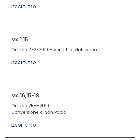
LEGGI TUTTO
Mc 1,15
Omelia 7-2-2019 – Versetto alleluiatico
LEGGI TUTTO
Mc 16,15-18
Omelia 25-1-2019
Conversione di San Paolo
LEGGI TUTTO