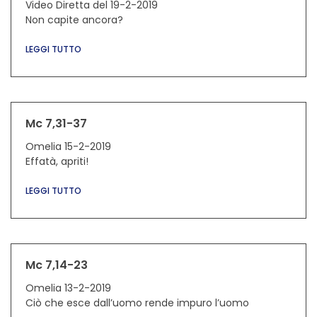
Video Diretta del 19-2-2019
Non capite ancora?
LEGGI TUTTO
Mc 7,31-37
Omelia 15-2-2019
Effatà, apriti!
LEGGI TUTTO
Mc 7,14-23
Omelia 13-2-2019
Ciò che esce dall’uomo rende impuro l’uomo